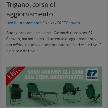
Trigano, corso di
aggiornamento
Lascia un commento
/
News
/ Di
E7 Caravan
Buongiorno amiche e amici!Giorno di riposo per E7
Caravan, ma noi siamo ad un corso di aggiornamento
per offrirvi un servizio sempre puntuale ed esaustivo! E
il posto è da favola!