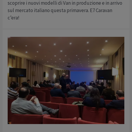
scoprire i nuovi modelli di Van in produzione e in arrivo
sul mercato italiano questa primavera. E7 Caravan
c’era!