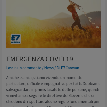
EMERGENZA COVID 19
Lascia un commento
/
News
/ Di
E7 Caravan
Amiche e amici, stiamo vivendo un momento
particolare, difficile e impegnativo per tutti. Dobbiamo
salvaguardare in primis la salute delle persone, quindi
vi invitiamo a seguire le direttive del Governo che ci
chiedono di rispettare alcune regole fondamentali per