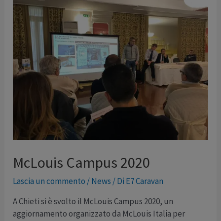
McLouis Campus 2020
Lascia un commento
/
News
/ Di
E7 Caravan
A Chieti si è svolto il McLouis Campus 2020, un
aggiornamento organizzato da McLouis Italia per