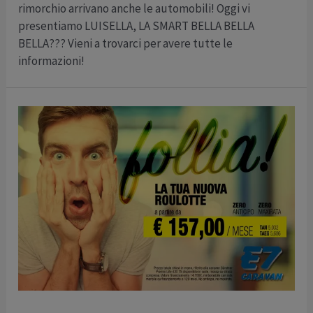
rimorchio arrivano anche le automobili! Oggi vi
presentiamo LUISELLA, LA SMART BELLA BELLA
BELLA??? Vieni a trovarci per avere tutte le
informazioni!