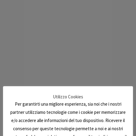
Utilizzo Cookies
Per garantirti una migliore esperienza, sia noi che i nostri
partner utilizziamo tecnologie come i cookie per memorizzare
e/o accedere alle informazioni del tuo dispositivo. Ricevere il
consenso per queste tecnologie permette a noi e ai nostri