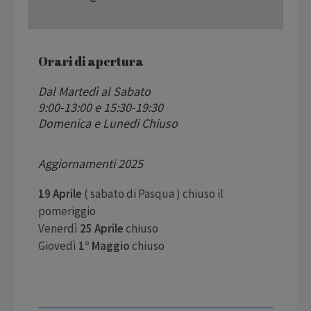
Orari di apertura
Dal Martedì al Sabato
9:00-13:00 e 15:30-19:30
Domenica e Lunedi Chiuso
Aggiornamenti 2025
19 Aprile
( sabato di Pasqua ) chiuso il
pomeriggio
Venerdì
25 Aprile
chiuso
Giovedì
1° Maggio
chiuso