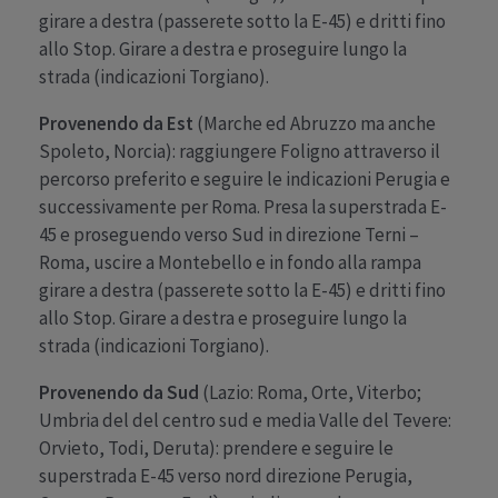
girare a destra (passerete sotto la E-45) e dritti fino
allo Stop. Girare a destra e proseguire lungo la
strada (indicazioni Torgiano).
Provenendo da Est
(Marche ed Abruzzo ma anche
Spoleto, Norcia): raggiungere Foligno attraverso il
percorso preferito e seguire le indicazioni Perugia e
successivamente per Roma. Presa la superstrada E-
45 e proseguendo verso Sud in direzione Terni –
Roma, uscire a Montebello e in fondo alla rampa
girare a destra (passerete sotto la E-45) e dritti fino
allo Stop. Girare a destra e proseguire lungo la
strada (indicazioni Torgiano).
Provenendo da Sud
(Lazio: Roma, Orte, Viterbo;
Umbria del del centro sud e media Valle del Tevere:
Orvieto, Todi, Deruta): prendere e seguire le
superstrada E-45 verso nord direzione Perugia,