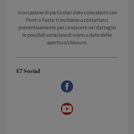
In occasione di particolari date coincidenti con
Ponti o Feste ti invitiamo a contattarci
preventivamente per conoscere nel dattaglio
le possibili variazioni di orario o date delle
apertura/chiusura.
E7 Social