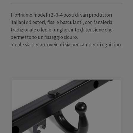
ti offriamo modelli 2 -3-4 posti di vari produttori
italiani ed esteri, fissi e basculanti, con fanaleria
tradizionale o led e lunghe cinte di tensione che
permettono un fissaggio sicuro.
Ideale sia per autoveicoli sia per camper di ogni tipo.