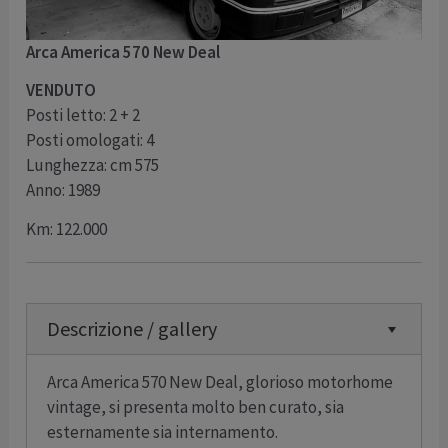
Arca America 570 New Deal
VENDUTO
Posti letto: 2 + 2
Posti omologati: 4
Lunghezza: cm 575
Anno: 1989
Km: 122.000
Descrizione / gallery
Arca America 570 New Deal, glorioso motorhome
vintage, si presenta molto ben curato, sia
esternamente sia internamento.