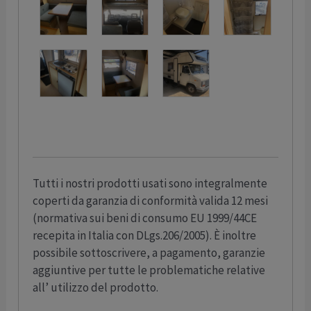
Tutti i nostri prodotti usati sono integralmente
coperti da garanzia di conformità valida 12 mesi
(normativa sui beni di consumo EU 1999/44CE
recepita in Italia con DLgs.206/2005). È inoltre
possibile sottoscrivere, a pagamento, garanzie
aggiuntive per tutte le problematiche relative
all’ utilizzo del prodotto.