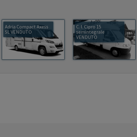
Adria Compact Axess
C. I. Cipro 15
SL VENDUTO
semintegrale
VENDUTO