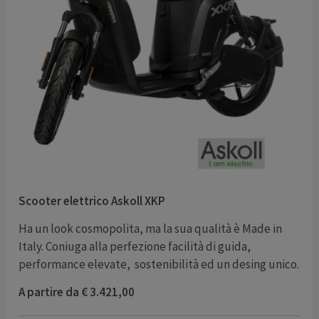
Scooter elettrico Askoll XKP
Ha un look cosmopolita, ma la sua qualità è Made in
Italy. Coniuga alla perfezione facilità di guida,
performance elevate, sostenibilità ed un desing unico.
A partire da € 3.421,00