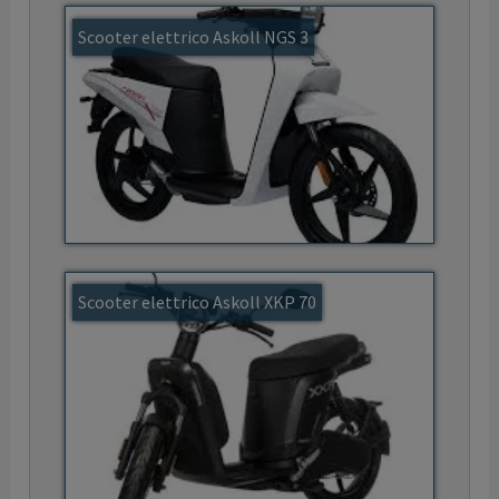
Scooter elettrico Askoll NGS 3
Scooter elettrico Askoll XKP 70