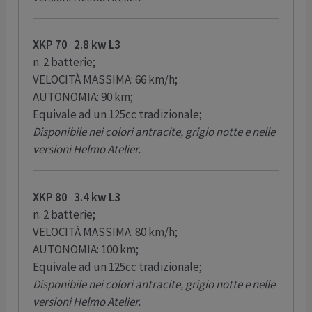
XKP 70 2.8 kw L3
n. 2 batterie;
VELOCITÀ MASSIMA: 66 km/h;
AUTONOMIA: 90 km;
Equivale ad un 125cc tradizionale;
Disponibile nei colori antracite, grigio notte e nelle
versioni Helmo Atelier.
XKP 80 3.4 kw L3
n. 2 batterie;
VELOCITÀ MASSIMA: 80 km/h;
AUTONOMIA: 100 km;
Equivale ad un 125cc tradizionale;
Disponibile nei colori antracite, grigio notte e nelle
versioni Helmo Atelier.