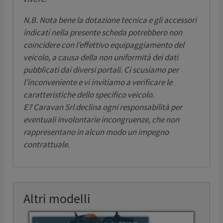
N.B. Nota bene la dotazione tecnica e gli accessori
indicati nella presente scheda potrebbero non
coincidere con l’effettivo equipaggiamento del
veicolo, a causa della non uniformità dei dati
pubblicati dai diversi portali. Ci scusiamo per
l’inconveniente e vi invitiamo a verificare le
caratteristiche dello specifico veicolo.
E7 Caravan Srl declina ogni responsabilità per
eventuali involontarie incongruenze, che non
rappresentano in alcun modo un impegno
contrattuale.
Altri modelli