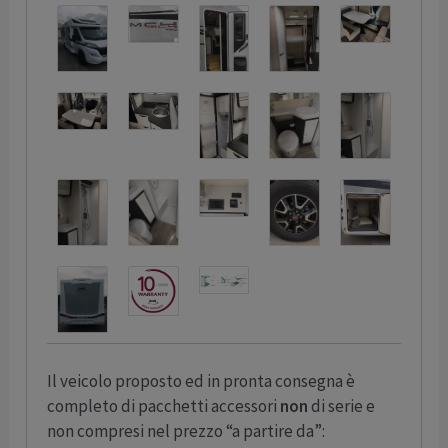
Il veicolo proposto ed in pronta consegna è
completo di pacchetti accessori
non
di serie e
non compresi nel prezzo “a partire da”: