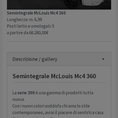
Semintegrale McLouis Mc4 360
Lunghezza: m. 6,99
Posti letto e omologati: 5
a partire da 66.280,00€
Descrizione / gallery
Semintegrale McLouis Mc4 360
La
serie 300
è una gamma di prodotti tutta
nuova.
Con i nuovi colori soddisfa chi ama lo stile
contemporaneo, avrai il piacere di sentirti a casa.