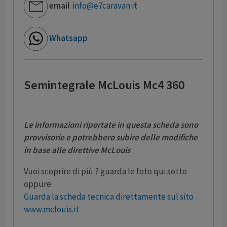
email
info@e7caravan.it
Whatsapp
Semintegrale McLouis Mc4 360
Le informazioni riportate in questa scheda sono
provvisorie e potrebbero subire delle modifiche
in base alle direttive McLouis
Vuoi scoprire di più ? guarda le foto qui sotto
oppure
Guarda la scheda tecnica direttamente sul sito
www.mclouis.it