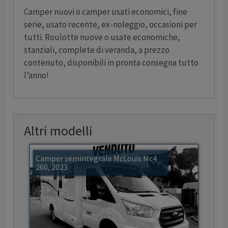
Camper nuovi o camper usati economici, fine
serie, usato recente, ex-noleggio, occasioni per
tutti. Roulotte nuove o usate economiche,
stanziali, complete di veranda, a prezzo
contenuto, disponibili in pronta consegna tutto
l’anno!
Altri modelli
Camper semintegrale McLouis Mc4
260, 2023